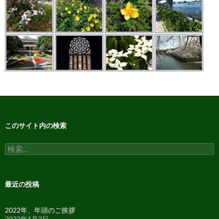
このサイト内の検索
検
索:
最近の投稿
2022年、年頭のご挨拶
2022年1月2日