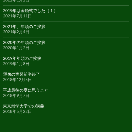
2019年は金婚式でした（１）
2021年7月11日
2021年、年頭のご挨拶
2021年2月4日
2020年の年頭のご挨拶
2020年1月2日
2019年年頭のご挨拶
2019年1月8日
塑像の実習前半終了
2018年12月5日
平成最後の夏に思うこと
2018年9月7日
東京雑学大学での講義
2018年5月22日