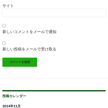
サイト
新しいコメントをメールで通知
新しい投稿をメールで受け取る
投稿カレンダー
2014年11月