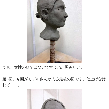
でも、女性の顔ではないですよね、男みたい。
第5回、今回がモデルさんが入る最後の回です。仕上げなけ
れば、、。