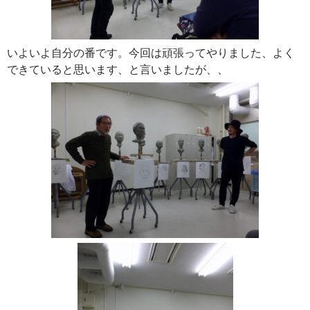
いよいよ自分の番です。今回は頑張ってやりました、よく
できていると思います、と言いましたが、、