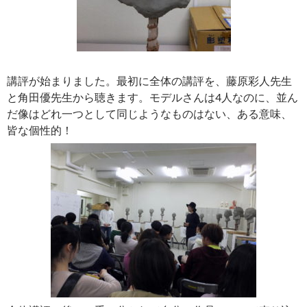
講評が始まりました。最初に全体の講評を、藤原彩人先生
と角田優先生から聴きます。モデルさんは4人なのに、並ん
だ像はどれ一つとして同じようなものはない、ある意味、
皆な個性的！