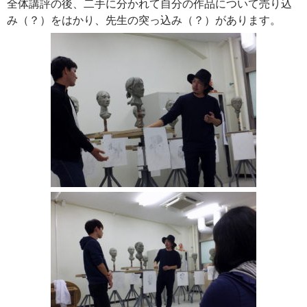
全体講評の後、二手に分かれて自分の作品について売り込
み（？）をはかり、先生の突っ込み（？）があります。