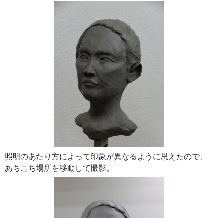
照明のあたり方によって印象が異なるように思えたので、
あちこち場所を移動して撮影。