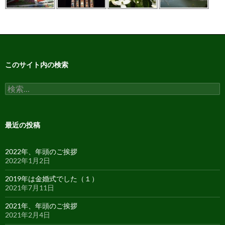
このサイト内の検索
検
索:
最近の投稿
2022年、年頭のご挨拶
2022年1月2日
2019年は金婚式でした（１）
2021年7月11日
2021年、年頭のご挨拶
2021年2月4日