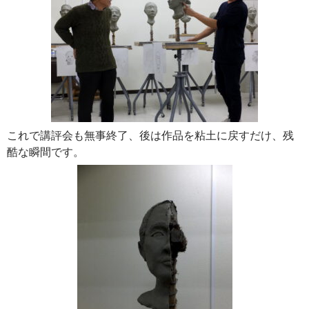
これで講評会も無事終了、後は作品を粘土に戻すだけ、残
酷な瞬間です。