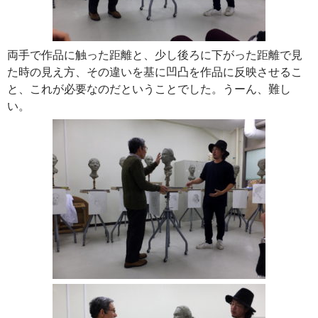
両手で作品に触った距離と、少し後ろに下がった距離で見
た時の見え方、その違いを基に凹凸を作品に反映させるこ
と、これが必要なのだということでした。うーん、難し
い。