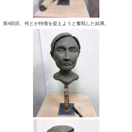
第4回目、何とか特徴を捉えようと奮戦した結果。