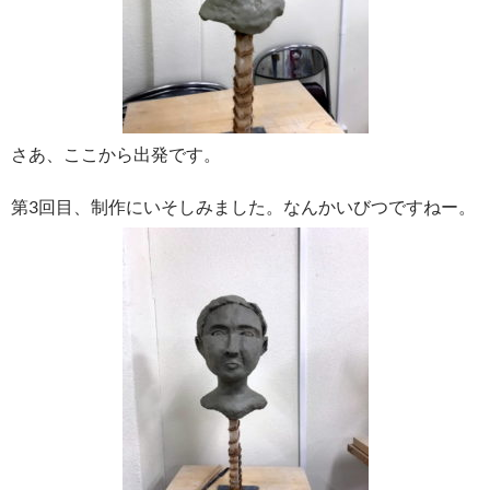
さあ、ここから出発です。
第3回目、制作にいそしみました。なんかいびつですねー。