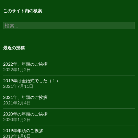
このサイト内の検索
検
索:
最近の投稿
2022年、年頭のご挨拶
2022年1月2日
2019年は金婚式でした（１）
2021年7月11日
2021年、年頭のご挨拶
2021年2月4日
2020年の年頭のご挨拶
2020年1月2日
2019年年頭のご挨拶
2019年1月8日