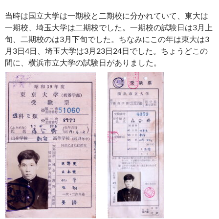
当時は国立大学は一期校と二期校に分かれていて、東大は
一期校、埼玉大学は二期校でした。一期校の試験日は3月上
旬、二期校のは3月下旬でした。ちなみにこの年は東大は3
月3日4日、埼玉大学は3月23日24日でした。ちょうどこの
間に、横浜市立大学の試験日がありました。