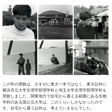
この年の受験は、さすがに東大一本ではなく、東大以外に
横浜市立大学文理学部理学科と埼玉大学文理学部理学科を
受験しました。関東地方で自宅から通える範囲にある生物
学科のある国公立大学は、このくらいしかなかったので
す。自宅から通う以外は、考えていませんでした。