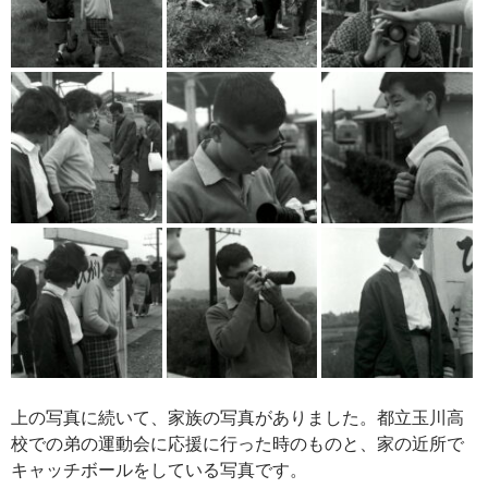
上の写真に続いて、家族の写真がありました。都立玉川高
校での弟の運動会に応援に行った時のものと、家の近所で
キャッチボールをしている写真です。