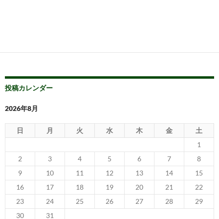
投稿カレンダー
2026年8月
日
月
火
水
木
金
土
1
2
3
4
5
6
7
8
9
10
11
12
13
14
15
16
17
18
19
20
21
22
23
24
25
26
27
28
29
30
31