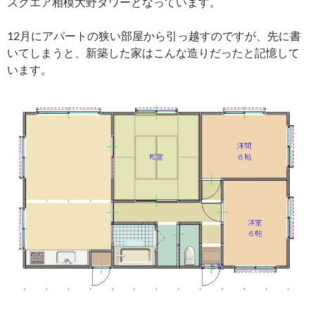
スクエア相模大野タワーとなっています。
12月にアパートの狭い部屋から引っ越すのですが、先に書
いてしまうと、新築した家はこんな造りだったと記憶して
います。