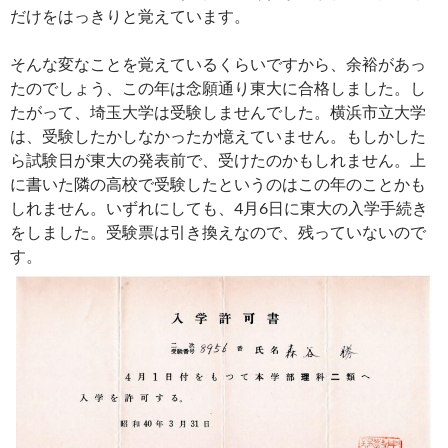
だけをはっきりと覚えています。
そんな変なことを覚えているくらいですから、余裕があっ
たのでしょう、この年は念願通り東大に合格しました。し
たがって、埼玉大学は受験しませんでした。横浜市立大学
は、受験したかしなかったか憶えていません。もしかした
ら試験日が東大の発表前で、受けたのかもしれません。上
に書いた隣の高校で受験したというのはこの年のことかも
しれません。いずれにしても、4月6日に東大の入学手続き
をしました。受験票は引き換えなので、残っていないので
す。