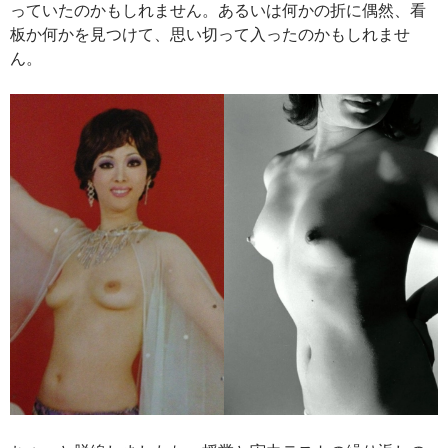
っていたのかもしれません。あるいは何かの折に偶然、看
板か何かを見つけて、思い切って入ったのかもしれませ
ん。