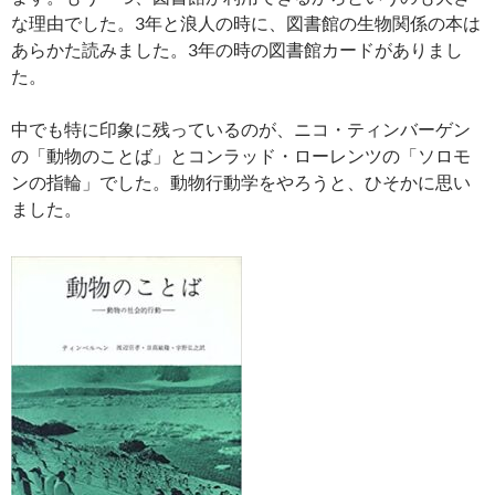
な理由でした。3年と浪人の時に、図書館の生物関係の本は
あらかた読みました。3年の時の図書館カードがありまし
た。
中でも特に印象に残っているのが、ニコ・ティンバーゲン
の「動物のことば」とコンラッド・ローレンツの「ソロモ
ンの指輪」でした。動物行動学をやろうと、ひそかに思い
ました。