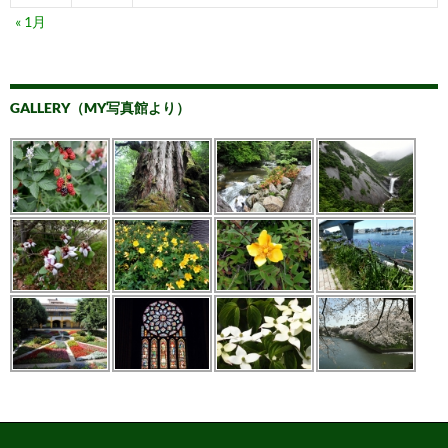
« 1月
GALLERY（MY写真館より）