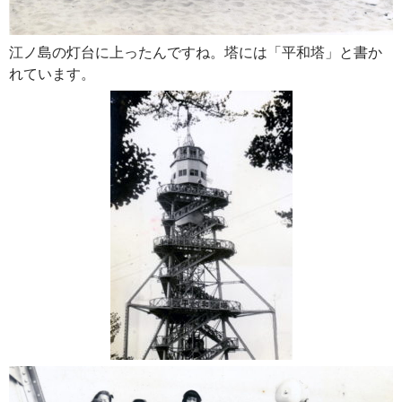
江ノ島の灯台に上ったんですね。塔には「平和塔」と書か
れています。