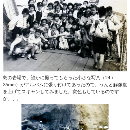
島の岩場で、誰かに撮ってもらった小さな写真（24ｘ
35mm）がアルバムに張り付けてあったので、うんと解像度
を上げてスキャンしてみました。変色もしているのです
が、、。