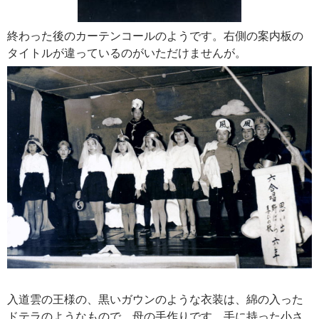
終わった後のカーテンコールのようです。右側の案内板の
タイトルが違っているのがいただけませんが。
入道雲の王様の、黒いガウンのような衣装は、綿の入った
ドテラのようなもので、母の手作りです。手に持った小さ