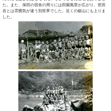
た。また、保田の宿舎の周りには田園風景が広がり、世田
谷とは雰囲気が違う別世界でした。近くの鋸山にも上りま
した。