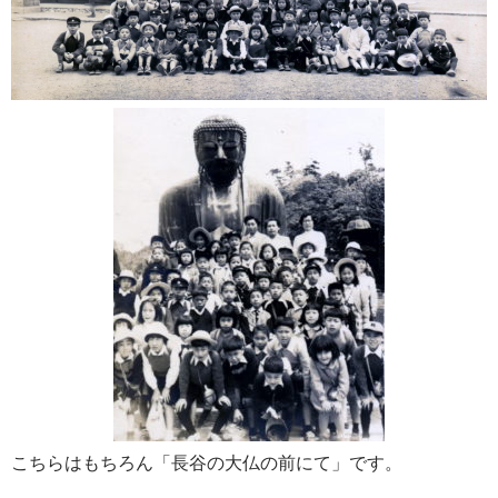
こちらはもちろん「長谷の大仏の前にて」です。