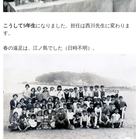
こうして5年生
になりました。担任は西川先生に変わりま
す。
春の遠足は、江ノ島でした（日時不明）。