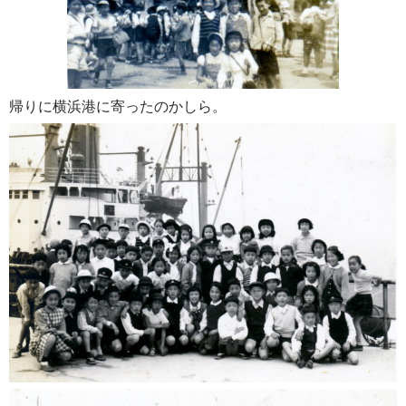
帰りに横浜港に寄ったのかしら。