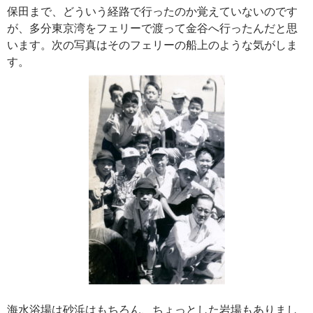
保田まで、どういう経路で行ったのか覚えていないのです
が、多分東京湾をフェリーで渡って金谷へ行ったんだと思
います。次の写真はそのフェリーの船上のような気がしま
す。
海水浴場は砂浜はもちろん、ちょっとした岩場もありまし