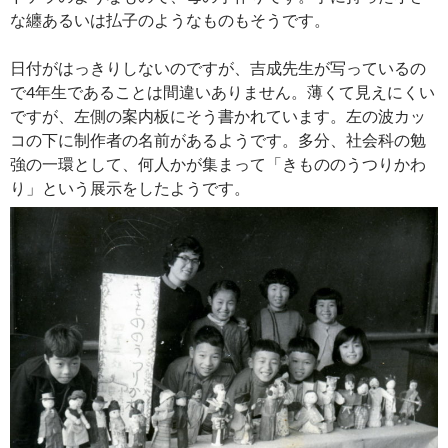
な纏あるいは払子のようなものもそうです。
日付がはっきりしないのですが、吉成先生が写っているの
で4年生であることは間違いありません。薄くて見えにくい
ですが、左側の案内板にそう書かれています。左の波カッ
コの下に制作者の名前があるようです。多分、社会科の勉
強の一環として、何人かが集まって「きもののうつりかわ
り」という展示をしたようです。