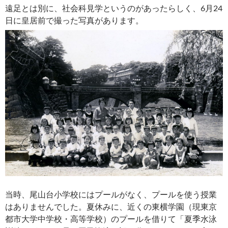
遠足とは別に、社会科見学というのがあったらしく、6月24
日に皇居前で撮った写真があります。
当時、尾山台小学校にはプールがなく、プールを使う授業
はありませんでした。夏休みに、近くの東横学園（現東京
都市大学中学校・高等学校）のプールを借りて「夏季水泳