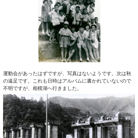
運動会があったはずですが、写真はないようです。次は秋
の遠足です。これも日時はアルバムに書かれていないので
不明ですが、相模湖へ行きました。