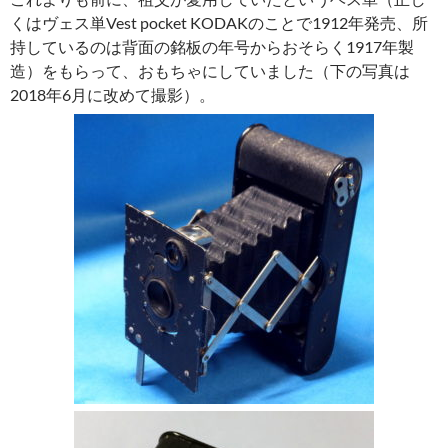
くはヴェス単Vest pocket KODAKのことで1912年発売、所
持しているのは背面の銘板の年号からおそらく1917年製
造）をもらって、おもちゃにしていました（下の写真は
2018年6月に改めて撮影）。