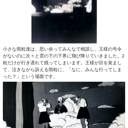
小さな雨粒達は、思い余ってみんなで相談し、王様の号令
がないのに次々と雲の下の下界に飛び降りていきました。2
粒だけが行き遅れて残ってしまいます。王様が目を覚まし
て、泣きながら訴える雨粒に、「なに、みんな行ってしま
った？」という場面です。